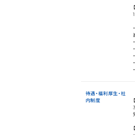
待遇・福利厚生・社
内制度