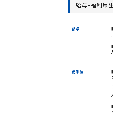
給与・福利厚生
給与
諸手当