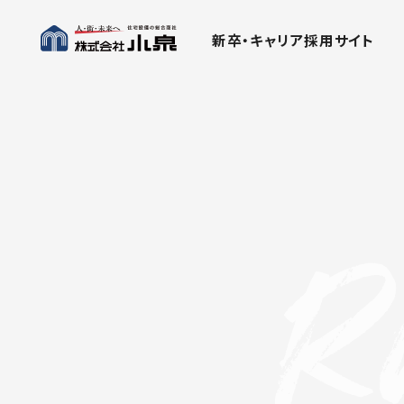
新卒・キャリア採用サイト