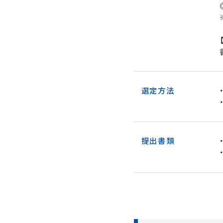
選定方法
提出書類