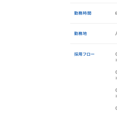
勤務時間
勤務地
採用フロー