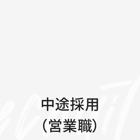
中途採用
（営業職）