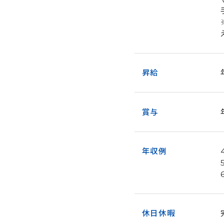
昇給
賞与
年収例
休日休暇