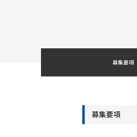
募集要項
募集要項