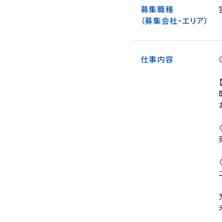
募集職種
（募集会社・エリア）
仕事内容