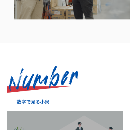
数字で見る小泉