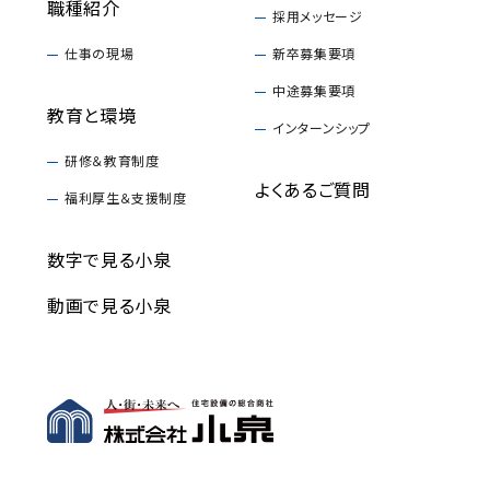
職種紹介
採用メッセージ
仕事の現場
新卒募集要項
中途募集要項
教育と環境
インターンシップ
研修＆教育制度
よくあるご質問
福利厚生＆支援制度
数字で見る小泉
動画で見る小泉