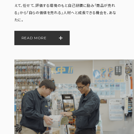
えて、任せて、評価する環境のもと自己研鑽に励み「商品が売れ
る」から「自らの価値を売れる」人材へと成長できる機会を、あな
たに。
READ MORE