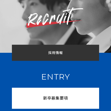
採用情報
ENTRY
新卒募集要項