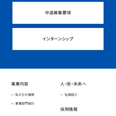
中途募集要項
インターンシップ
事業内容
人・街・未来へ
私たちの価値
社員紹介
事業部門紹介
採用情報