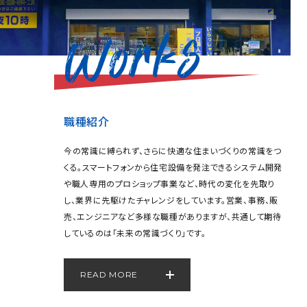
職種紹介
今の常識に縛られず、さらに快適な住まいづくりの常識をつ
くる。スマートフォンから住宅設備を発注できるシステム開発
や職人専用のプロショップ事業など、時代の変化を先取り
し、業界に先駆けたチャレンジをしています。営業、事務、販
売、エンジニアなど多様な職種がありますが、共通して期待
しているのは「未来の常識づくり」です。
READ MORE