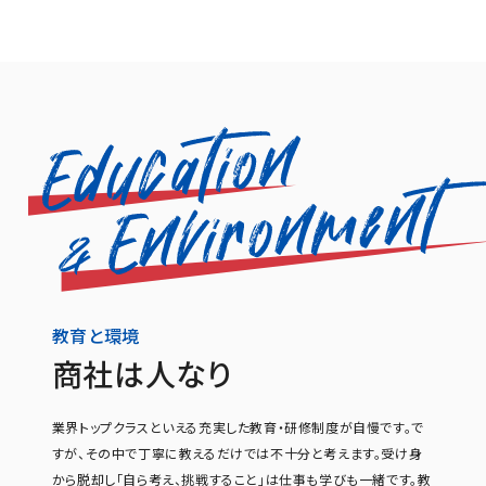
教育と環境
商社は人なり
業界トップクラスといえる充実した教育・研修制度が自慢です。で
すが、その中で丁寧に教えるだけでは不十分と考えます。受け身
から脱却し「自ら考え、挑戦すること」は仕事も学びも一緒です。教