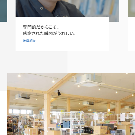
専門的だからこそ、
感謝された瞬間がうれしい。
社員紹介