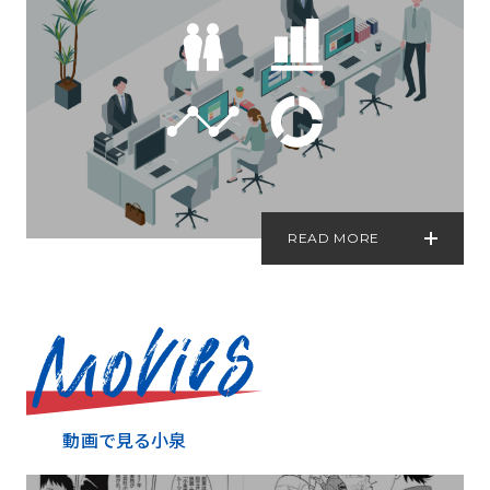
READ MORE
動画で見る小泉