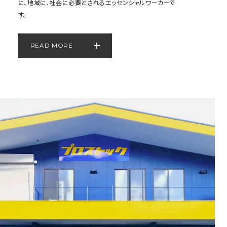
に、地域に、社会に必要とされるエッセンシャルワーカーで
す。
READ MORE